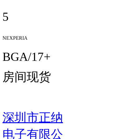
5
NEXPERIA
BGA/17+
房间现货
深圳市正纳
电子有限公