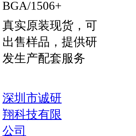
BGA/1506+
真实原装现货，可
出售样品，提供研
发生产配套服务
深圳市诚研
翔科技有限
公司