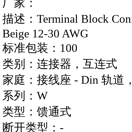
厂家：
描述：Terminal Block Conne
Beige 12-30 AWG
标准包装：100
类别：连接器，互连式
家庭：接线座 - Din 轨
系列：W
类型：馈通式
断开类型：-