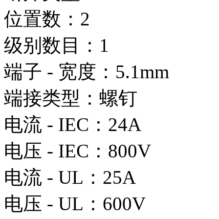
位置数：2
级别数目：1
端子 - 宽度：5.1mm
端接类型：螺钉
电流 - IEC：24A
电压 - IEC：800V
电流 - UL：25A
电压 - UL：600V