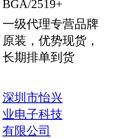
BGA/2519+
一级代理专营品牌
原装，优势现货，
长期排单到货
深圳市怡兴
业电子科技
有限公司