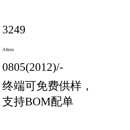
3249
Altera
0805(2012)/-
终端可免费供样，
支持BOM配单