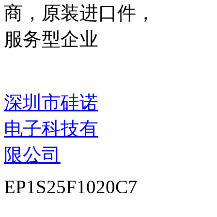
商，原装进口件，
服务型企业
深圳市硅诺
电子科技有
限公司
EP1S25F1020C7