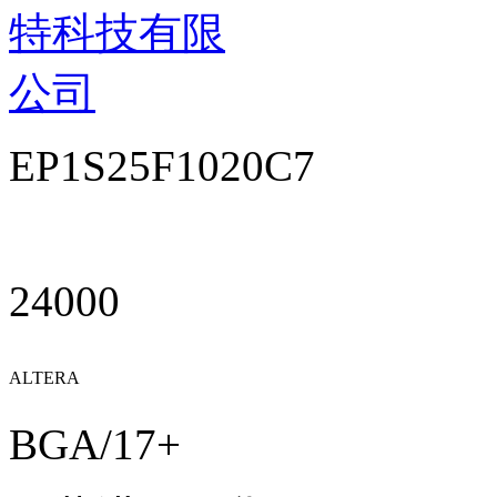
特科技有限
公司
EP1S25F1020C7
24000
ALTERA
BGA/17+