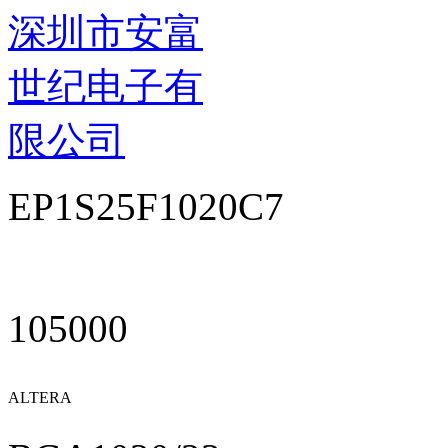
深圳市安富
世纪电子有
限公司
EP1S25F1020C7
105000
ALTERA