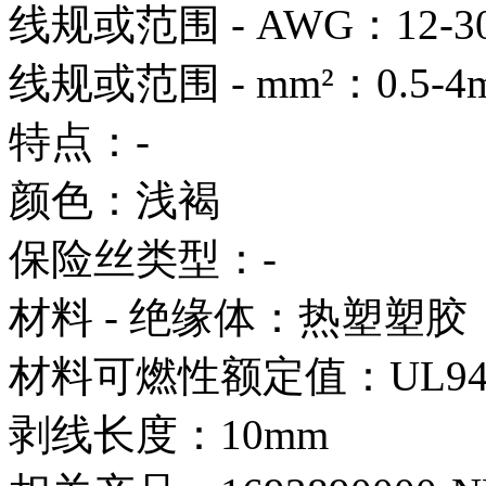
线规或范围 - AWG：12-3
线规或范围 - mm²：0.5-4
特点：-
颜色：浅褐
保险丝类型：-
材料 - 绝缘体：热塑塑胶，
材料可燃性额定值：UL94 
剥线长度：10mm