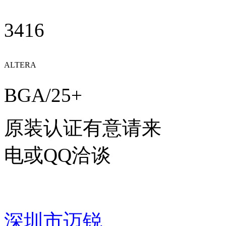
3416
ALTERA
BGA/25+
原装认证有意请来
电或QQ洽谈
深圳市迈锐