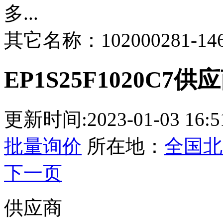
多...
其它名称：102000281-146
EP1S25F1020C7供
更新时间:2023-01-03 16:5
批量询价
所在地：
全国
北
下一页
供应商