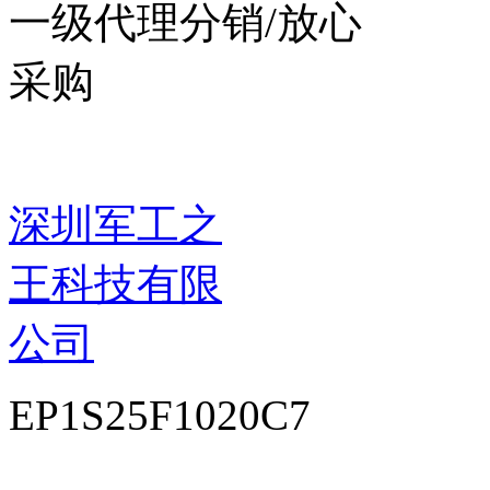
一级代理分销/放心
采购
深圳军工之
王科技有限
公司
EP1S25F1020C7