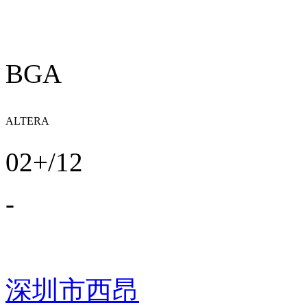
BGA
ALTERA
02+/12
-
深圳市西昂