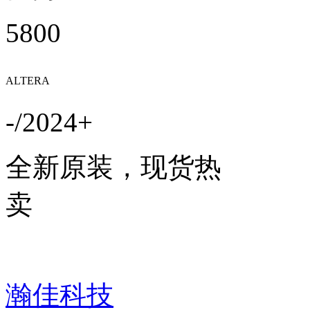
5800
ALTERA
-/2024+
全新原装，现货热
卖
瀚佳科技