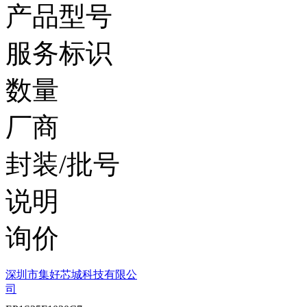
产品型号
服务标识
数量
厂商
封装/批号
说明
询价
深圳市集好芯城科技有限公
司